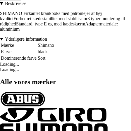
Beskrivelse
SHIMANO Firkantet krankboks med patronlejer af høj
kvalitetForbedret kædestabilitet med stabilisator3 typer montering til
rådighedStandard, type E og med kædeskærmAdaptermateriale:
aluminium
Yderligere information
Mærke
Shimano
Farve
black
Dominerende farve
Sort
Loading...
Loading...
Alle vores mærker