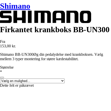
Shimano
Firkantet krankboks BB-UN300
Fra
153,00 kr.
Shimano BB-UN300Øg din pedalydelse med krankboksen. Vælg
mellem 3 typer montering for større kædestabilitet.
Størrelse
*
Dette felt er påkrævet