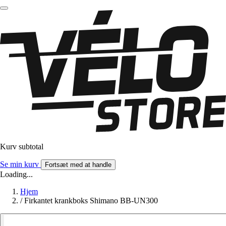
Kurv subtotal
Se min kurv
Fortsæt med at handle
Loading...
Hjem
/
Firkantet krankboks Shimano BB-UN300