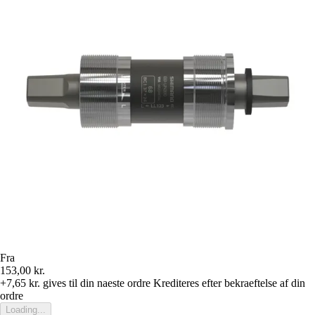
Fra
153,00 kr.
+7,65 kr.
gives til din naeste ordre
Krediteres efter bekraeftelse af din
ordre
Loading...