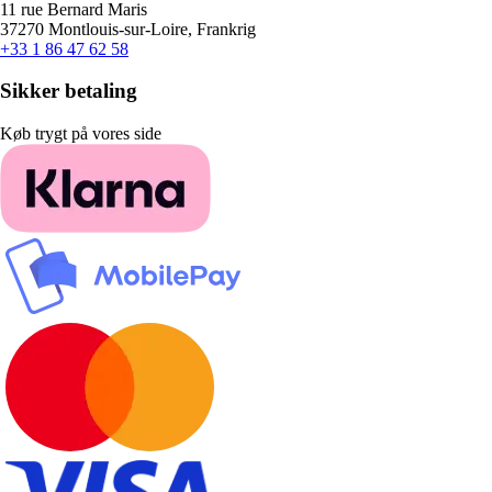
11 rue Bernard Maris
37270 Montlouis-sur-Loire, Frankrig
+33 1 86 47 62 58
Sikker betaling
Køb trygt på vores side