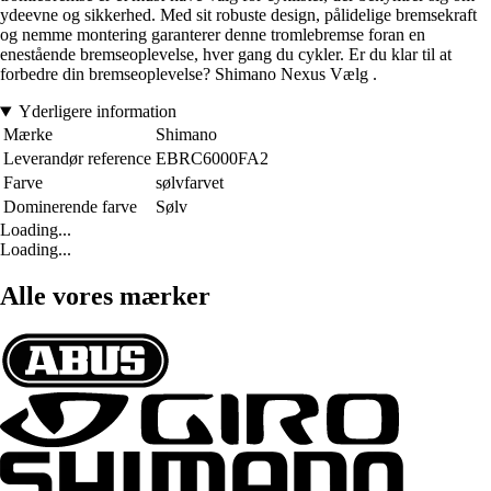
ydeevne og sikkerhed. Med sit robuste design, pålidelige bremsekraft
og nemme montering garanterer denne tromlebremse foran en
enestående bremseoplevelse, hver gang du cykler. Er du klar til at
forbedre din bremseoplevelse? Shimano Nexus Vælg .
Yderligere information
Mærke
Shimano
Leverandør reference
EBRC6000FA2
Farve
sølvfarvet
Dominerende farve
Sølv
Loading...
Loading...
Alle vores mærker