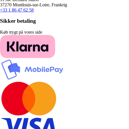
37270 Montlouis-sur-Loire, Frankrig
+33 1 86 47 62 58
Sikker betaling
Køb trygt på vores side