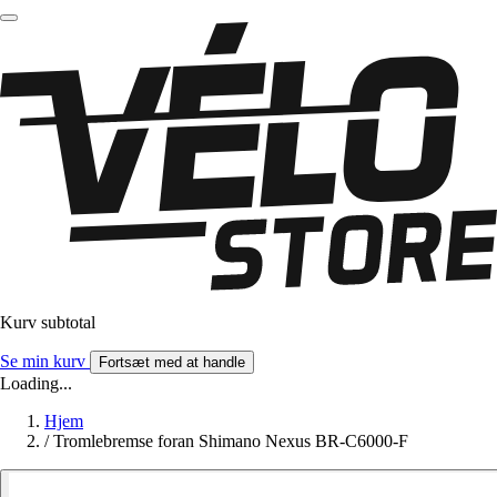
Kurv subtotal
Se min kurv
Fortsæt med at handle
Loading...
Hjem
/
Tromlebremse foran Shimano Nexus BR-C6000-F