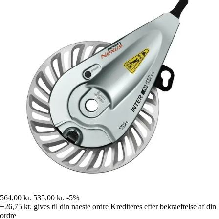
564,00 kr.
535,00 kr.
-5%
+26,75 kr.
gives til din naeste ordre
Krediteres efter bekraeftelse af din
ordre