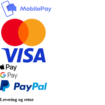
Levering og retur