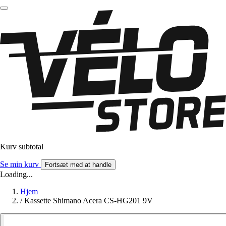
Kurv subtotal
Se min kurv
Fortsæt med at handle
Loading...
Hjem
/
Kassette Shimano Acera CS-HG201 9V