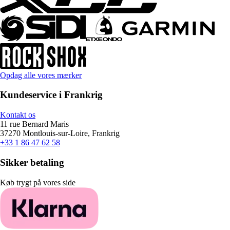
Opdag alle vores mærker
Kundeservice i Frankrig
Kontakt os
11 rue Bernard Maris
37270 Montlouis-sur-Loire, Frankrig
+33 1 86 47 62 58
Sikker betaling
Køb trygt på vores side