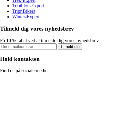
Trek-Expert
Triathlon-Expert
TripnBikers
Winter-Expert
Tilmeld dig vores nyhedsbrev
Få 10 % rabat ved at tilmelde dig vores nyhedsbrev
Tilmeld dig
Hold kontakten
Find os på sociale medier