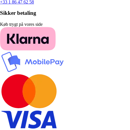
+33 1 86 47 62 58
Sikker betaling
Køb trygt på vores side