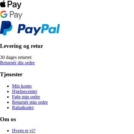
Levering og retur
30 dages returret
Returnér din ordre
Tjenester
Min konto
Hjælpecenter
Følg min ordre
Returnér min ordre
Rabatkoder
Om os
Hvem er vi?