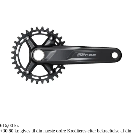
616,00 kr.
+30,80 kr.
gives til din naeste ordre
Krediteres efter bekraeftelse af din