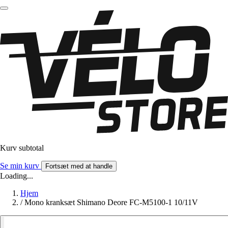
Kurv subtotal
Se min kurv
Fortsæt med at handle
Loading...
Hjem
/
Mono kranksæt Shimano Deore FC-M5100-1 10/11V