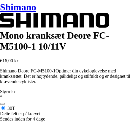
Shimano
Mono kranksæt Deore FC-
M5100-1 10/11V
616,00 kr.
Shimano Deore FC-M5100-1Optimer din cykeloplevelse med
kranksættet. Det er højtydende, pålideligt og stilfuldt og er designet til
krævende cyklister.
Størrelse
*
30T
Dette felt er påkrævet
Sendes inden for 4 dage