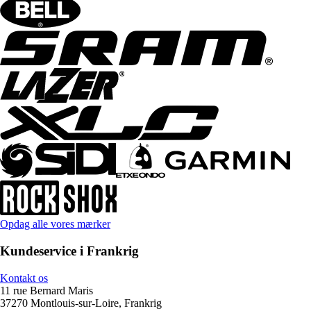
Opdag alle vores mærker
Kundeservice i Frankrig
Kontakt os
11 rue Bernard Maris
37270 Montlouis-sur-Loire, Frankrig