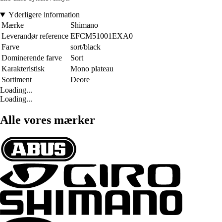
Yderligere information
Mærke
Shimano
Leverandør reference
EFCM51001EXA0
Farve
sort/black
Dominerende farve
Sort
Karakteristisk
Mono plateau
Sortiment
Deore
Loading...
Loading...
Alle vores mærker