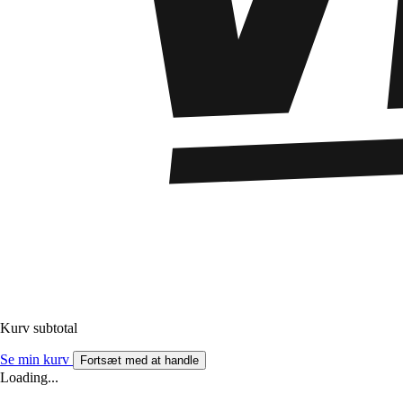
Kurv subtotal
Se min kurv
Fortsæt med at handle
Loading...