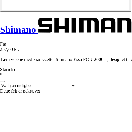
Shimano
Fra
257,00 kr.
Tæm vejene med kranksættet Shimano Essa FC-U2000-1, designet til en 
Størrelse
*
Dette felt er påkrævet