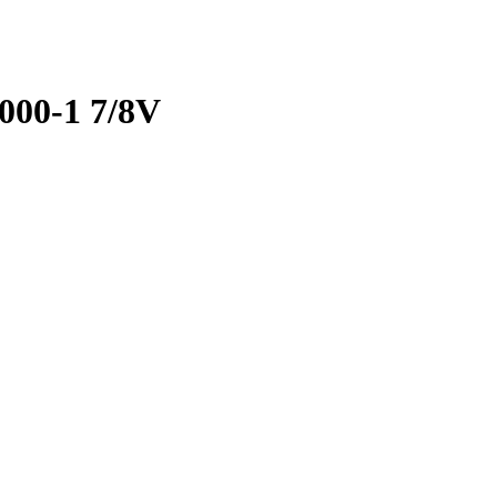
000-1 7/8V