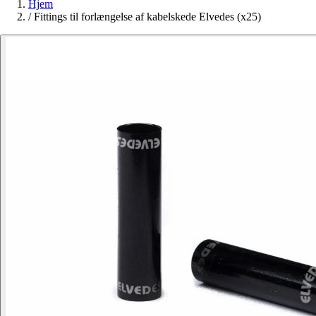
Hjem
/
Fittings til forlængelse af kabelskede Elvedes (x25)