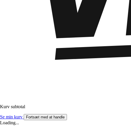
Kurv subtotal
Se min kurv
Fortsæt med at handle
Loading...