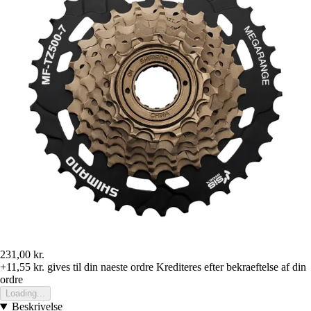
231,00 kr.
+11,55 kr.
gives til din naeste ordre
Krediteres efter bekraeftelse af din
ordre
Loading...
Beskrivelse