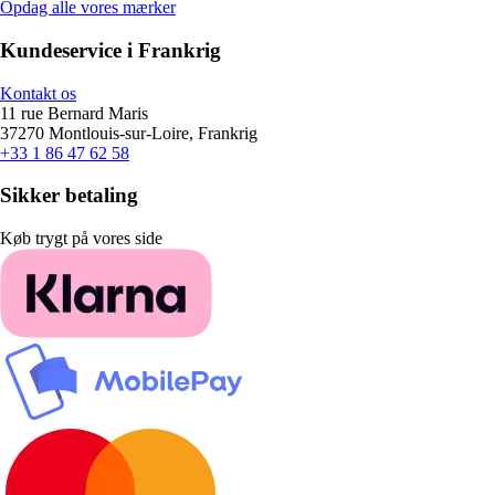
Opdag alle vores mærker
Kundeservice i Frankrig
Kontakt os
11 rue Bernard Maris
37270 Montlouis-sur-Loire, Frankrig
+33 1 86 47 62 58
Sikker betaling
Køb trygt på vores side