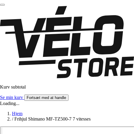
Kurv subtotal
Se min kurv
Fortsæt med at handle
Loading...
Hjem
/
Frihjul Shimano MF-TZ500-7 7 vitesses