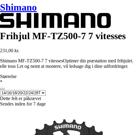
Shimano
Frihjul MF-TZ500-7 7 vitesses
231,00 kr.
Shimano MF-TZ500-7 7 vitessesOptimer din præstation med frihjulet.
elle tous Let og nemt at montere, vil ledsage dig i dine udfordringer.
Størrelse
*
Dette felt er påkrævet
Sendes inden for 7 dage