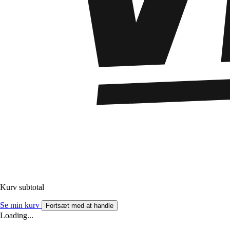
Kurv subtotal
Se min kurv
Fortsæt med at handle
Loading...