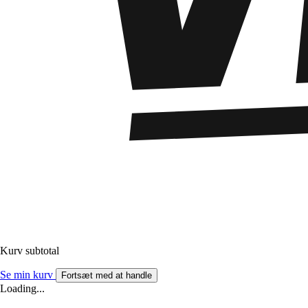
Kurv subtotal
Se min kurv
Fortsæt med at handle
Loading...