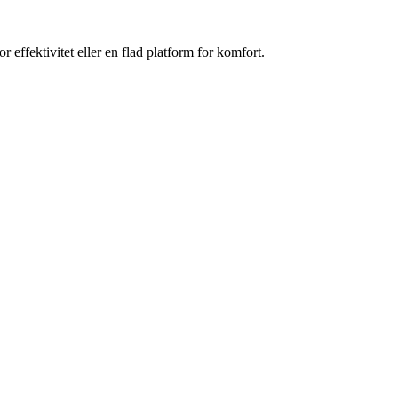
ffektivitet eller en flad platform for komfort.