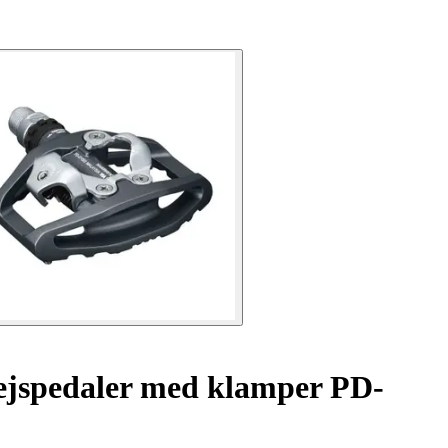
vejspedaler med klamper PD-