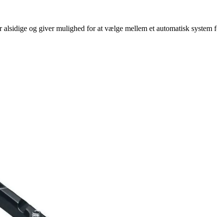
idige og giver mulighed for at vælge mellem et automatisk system for e