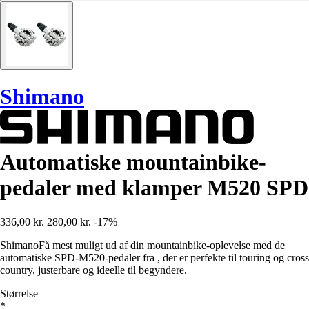
Shimano
Automatiske mountainbike-
pedaler med klamper M520 SPD
336,00 kr.
280,00 kr.
-17%
ShimanoFå mest muligt ud af din mountainbike-oplevelse med de
automatiske SPD-M520-pedaler fra , der er perfekte til touring og cross
country, justerbare og ideelle til begyndere.
Størrelse
*