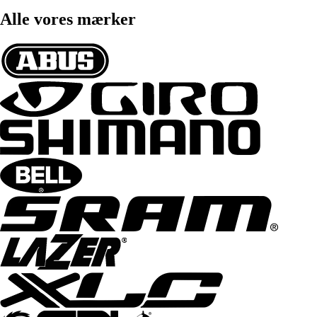
Alle vores mærker