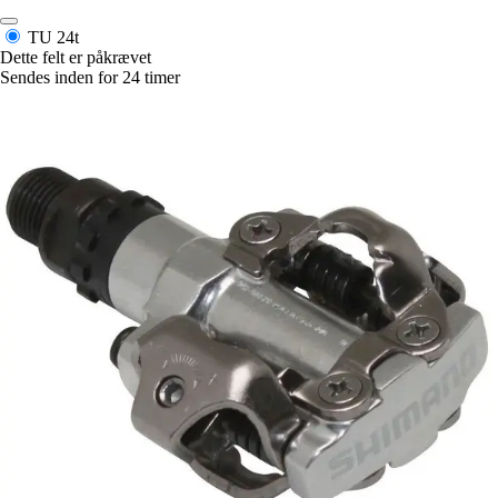
TU
24t
Dette felt er påkrævet
Sendes inden for 24 timer