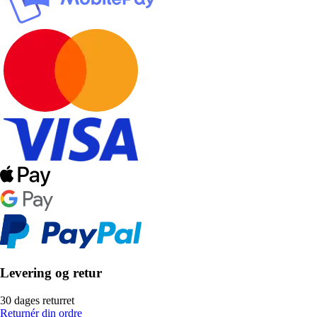
Levering og retur
30 dages returret
Returnér din ordre