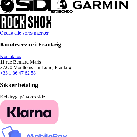
Opdag alle vores mærker
Kundeservice i Frankrig
Kontakt os
11 rue Bernard Maris
37270 Montlouis-sur-Loire, Frankrig
+33 1 86 47 62 58
Sikker betaling
Køb trygt på vores side