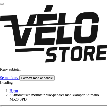
Kurv subtotal
Se min kurv
Fortsæt med at handle
Loading...
Hjem
/
Automatiske mountainbike-pedaler med klamper Shimano
M520 SPD