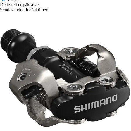
Dette felt er påkrævet
Sendes inden for 24 timer