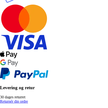
Levering og retur
30 dages returret
Returnér din ordre