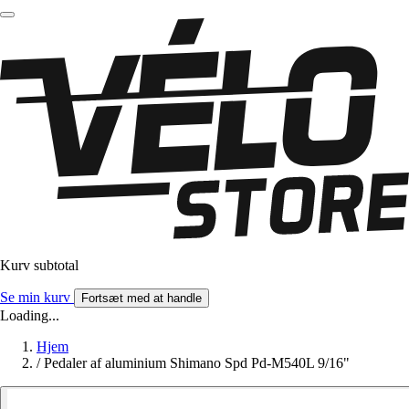
Kurv subtotal
Se min kurv
Fortsæt med at handle
Loading...
Hjem
/
Pedaler af aluminium Shimano Spd Pd-M540L 9/16"