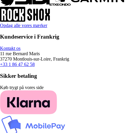
Opdag alle vores mærker
Kundeservice i Frankrig
Kontakt os
11 rue Bernard Maris
37270 Montlouis-sur-Loire, Frankrig
+33 1 86 47 62 58
Sikker betaling
Køb trygt på vores side