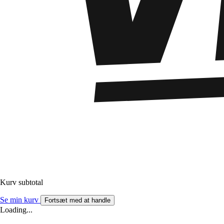
Kurv subtotal
Se min kurv
Fortsæt med at handle
Loading...