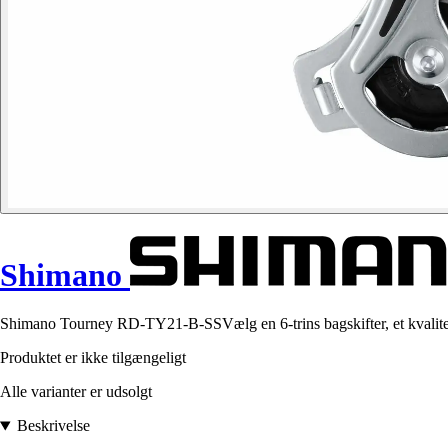
Shimano
Shimano Tourney RD-TY21-B-SSVælg en 6-trins bagskifter, et kvalitets
Produktet er ikke tilgængeligt
Alle varianter er udsolgt
Beskrivelse