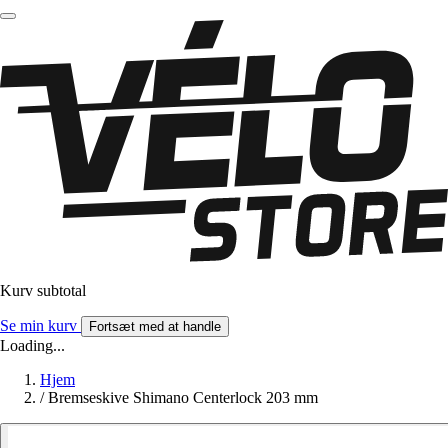
Kurv subtotal
Se min kurv
Fortsæt med at handle
Loading...
Hjem
/
Bremseskive Shimano Centerlock 203 mm