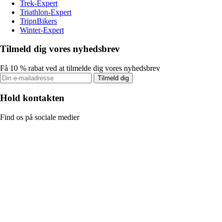
Trek-Expert
Triathlon-Expert
TripnBikers
Winter-Expert
Tilmeld dig vores nyhedsbrev
Få 10 % rabat ved at tilmelde dig vores nyhedsbrev
Tilmeld dig
Hold kontakten
Find os på sociale medier