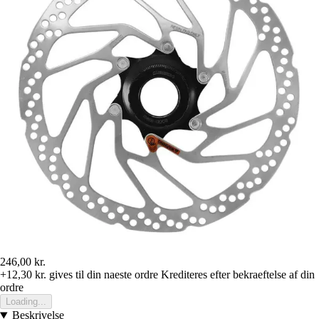
246,00 kr.
+12,30 kr.
gives til din naeste ordre
Krediteres efter bekraeftelse af din
ordre
Loading...
Beskrivelse