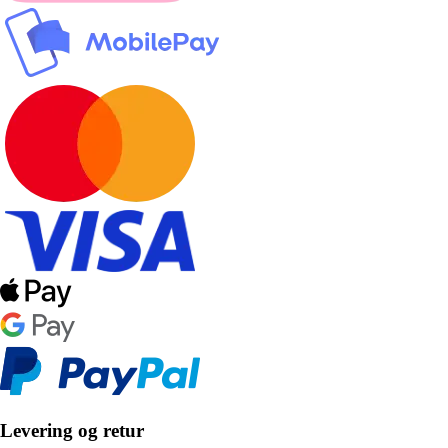
Levering og retur