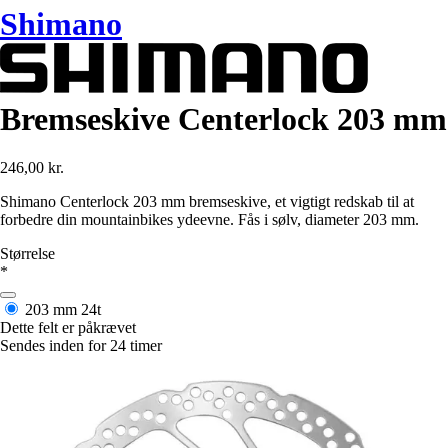
Shimano
Bremseskive Centerlock 203 mm
246,00 kr.
Shimano Centerlock 203 mm bremseskive, et vigtigt redskab til at
forbedre din mountainbikes ydeevne. Fås i sølv, diameter 203 mm.
Størrelse
*
203 mm
24t
Dette felt er påkrævet
Sendes inden for 24 timer