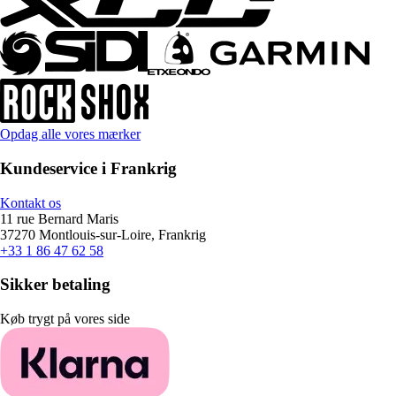
Opdag alle vores mærker
Kundeservice i Frankrig
Kontakt os
11 rue Bernard Maris
37270 Montlouis-sur-Loire, Frankrig
+33 1 86 47 62 58
Sikker betaling
Køb trygt på vores side