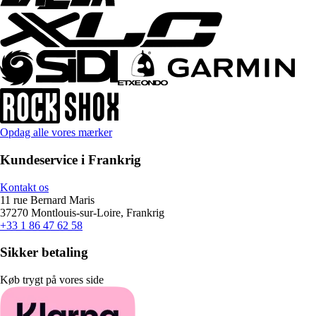
Opdag alle vores mærker
Kundeservice i Frankrig
Kontakt os
11 rue Bernard Maris
37270 Montlouis-sur-Loire, Frankrig
+33 1 86 47 62 58
Sikker betaling
Køb trygt på vores side