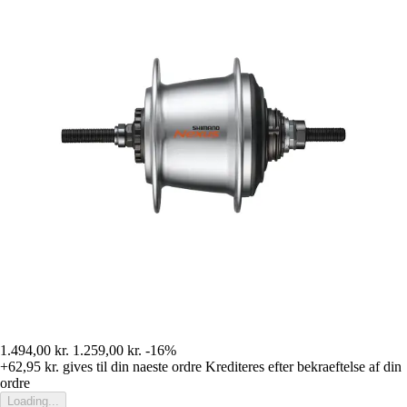
1.494,00 kr.
1.259,00 kr.
-16%
+62,95 kr.
gives til din naeste ordre
Krediteres efter bekraeftelse af din
ordre
Loading...