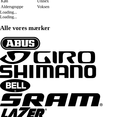
Køn
Unisex
Aldersgruppe
Voksen
Loading...
Loading...
Alle vores mærker