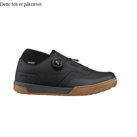
Dette felt er påkrævet