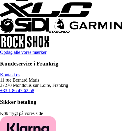
Opdag alle vores mærker
Kundeservice i Frankrig
Kontakt os
11 rue Bernard Maris
37270 Montlouis-sur-Loire, Frankrig
+33 1 86 47 62 58
Sikker betaling
Køb trygt på vores side