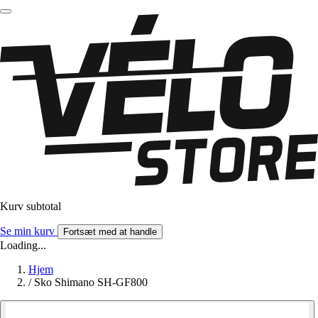
Kurv subtotal
Se min kurv
Fortsæt med at handle
Loading...
Hjem
/
Sko Shimano SH-GF800