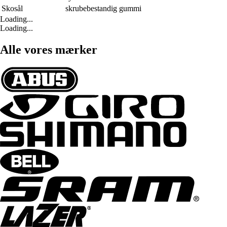
Skosål
skrubebestandig gummi
Loading...
Loading...
Alle vores mærker