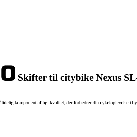
Skifter til citybike Nexus 
lig komponent af høj kvalitet, der forbedrer din cykeloplevelse i by