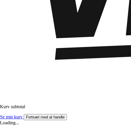
Kurv subtotal
Se min kurv
Fortsæt med at handle
Loading...