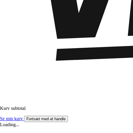
Kurv subtotal
Se min kurv
Fortsæt med at handle
Loading...