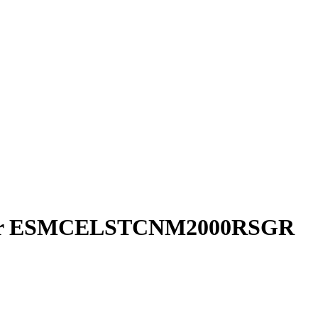
briller ESMCELSTCNM2000RSGR