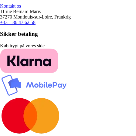
Kontakt os
11 rue Bernard Maris
37270 Montlouis-sur-Loire, Frankrig
+33 1 86 47 62 58
Sikker betaling
Køb trygt på vores side