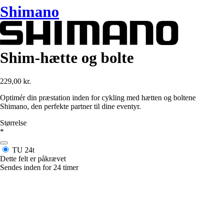
Shimano
Shim-hætte og bolte
229,00 kr.
Optimér din præstation inden for cykling med hætten og boltene
Shimano, den perfekte partner til dine eventyr.
Størrelse
*
TU
24t
Dette felt er påkrævet
Sendes inden for 24 timer