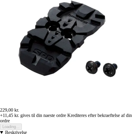
229,00 kr.
+11,45 kr.
gives til din naeste ordre
Krediteres efter bekraeftelse af din
ordre
Loading...
Beskrivelse