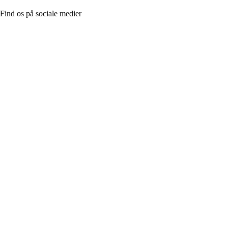
Find os på sociale medier