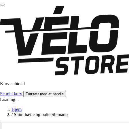
Kurv subtotal
Se min kurv
Fortsæt med at handle
Loading...
Hjem
/
Shim-hætte og bolte Shimano