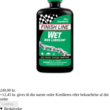
249,00 kr.
+12,45 kr.
gives til din naeste ordre
Krediteres efter bekraeftelse af din
ordre
Loading...
Beskrivelse