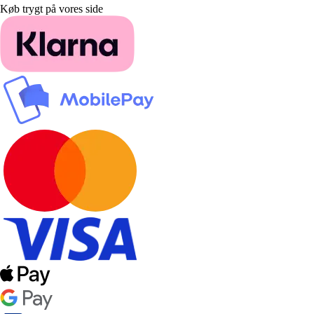
Køb trygt på vores side