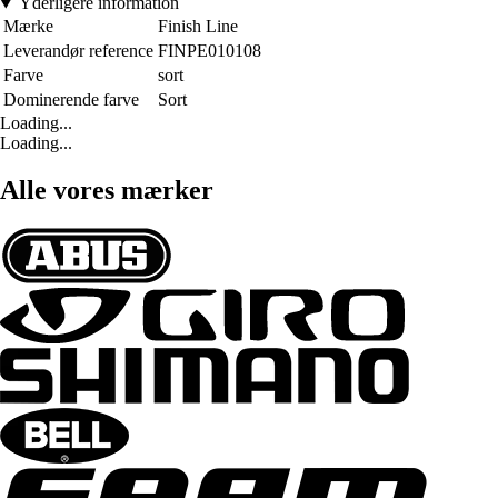
Yderligere information
Mærke
Finish Line
Leverandør reference
FINPE010108
Farve
sort
Dominerende farve
Sort
Loading...
Loading...
Alle vores mærker