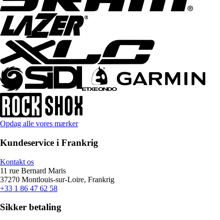
Opdag alle vores mærker
Kundeservice i Frankrig
Kontakt os
11 rue Bernard Maris
37270 Montlouis-sur-Loire, Frankrig
+33 1 86 47 62 58
Sikker betaling