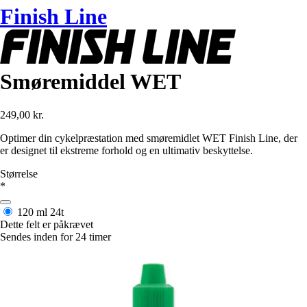
Finish Line
Smøremiddel WET
249,00 kr.
Optimer din cykelpræstation med smøremidlet WET Finish Line, der
er designet til ekstreme forhold og en ultimativ beskyttelse.
Størrelse
*
120 ml
24t
Dette felt er påkrævet
Sendes inden for 24 timer