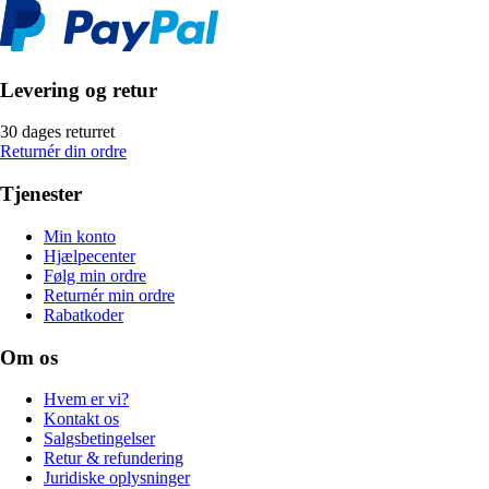
Levering og retur
30 dages returret
Returnér din ordre
Tjenester
Min konto
Hjælpecenter
Følg min ordre
Returnér min ordre
Rabatkoder
Om os
Hvem er vi?
Kontakt os
Salgsbetingelser
Retur & refundering
Juridiske oplysninger