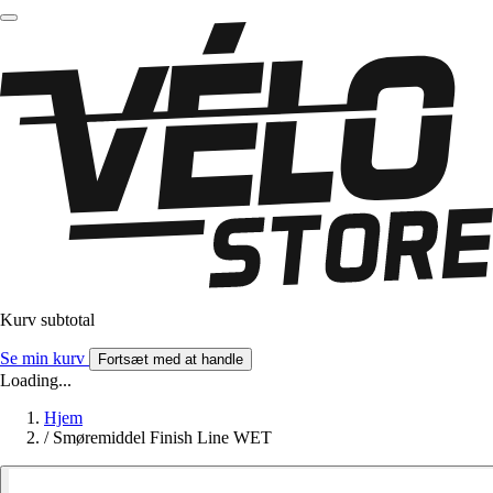
Kurv subtotal
Se min kurv
Fortsæt med at handle
Loading...
Hjem
/
Smøremiddel Finish Line WET