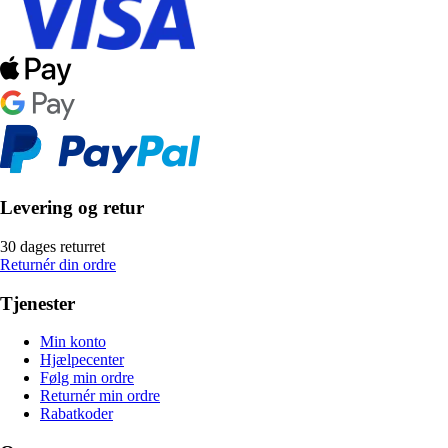
Levering og retur
30 dages returret
Returnér din ordre
Tjenester
Min konto
Hjælpecenter
Følg min ordre
Returnér min ordre
Rabatkoder