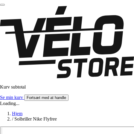
Kurv subtotal
Se min kurv
Fortsæt med at handle
Loading...
Hjem
/
Solbriller Nike Flyfree