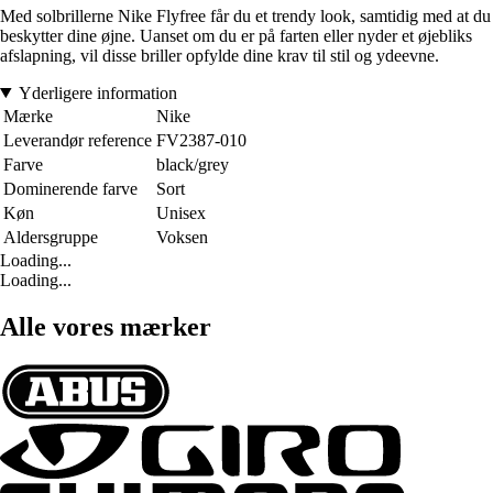
Med solbrillerne Nike Flyfree får du et trendy look, samtidig med at du
beskytter dine øjne. Uanset om du er på farten eller nyder et øjebliks
afslapning, vil disse briller opfylde dine krav til stil og ydeevne.
Yderligere information
Mærke
Nike
Leverandør reference
FV2387-010
Farve
black/grey
Dominerende farve
Sort
Køn
Unisex
Aldersgruppe
Voksen
Loading...
Loading...
Alle vores mærker