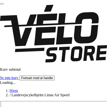
Kurv subtotal
Se min kurv
Fortsæt med at handle
Loading...
Hjem
/
Landevejscykelhjelm Limar Air Speed