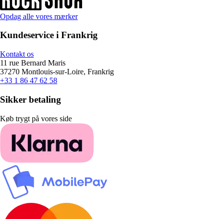
Opdag alle vores mærker
Kundeservice i Frankrig
Kontakt os
11 rue Bernard Maris
37270 Montlouis-sur-Loire, Frankrig
+33 1 86 47 62 58
Sikker betaling
Køb trygt på vores side