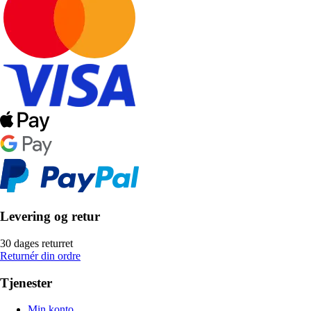
Levering og retur
30 dages returret
Returnér din ordre
Tjenester
Min konto