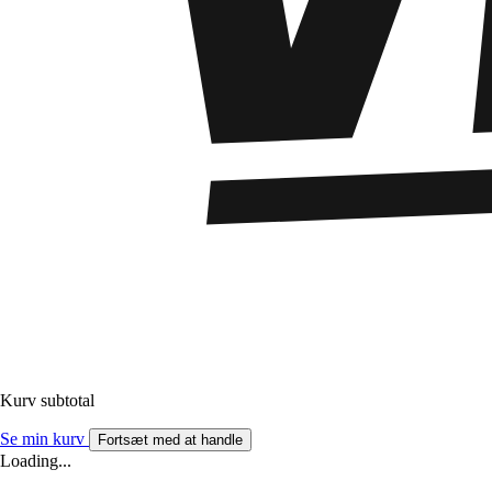
Kurv subtotal
Se min kurv
Fortsæt med at handle
Loading...