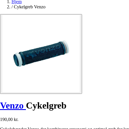
Hjem
/
Cykelgreb Venzo
Venzo
Cykelgreb
190,00 kr.