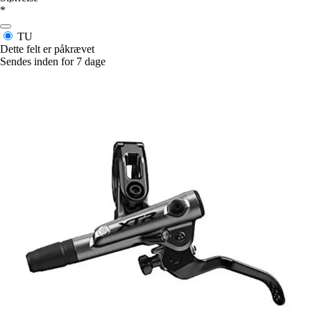
*
TU
Dette felt er påkrævet
Sendes inden for 7 dage