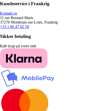
Kundeservice i Frankrig
Kontakt os
11 rue Bernard Maris
37270 Montlouis-sur-Loire, Frankrig
+33 1 86 47 62 58
Sikker betaling
Køb trygt på vores side