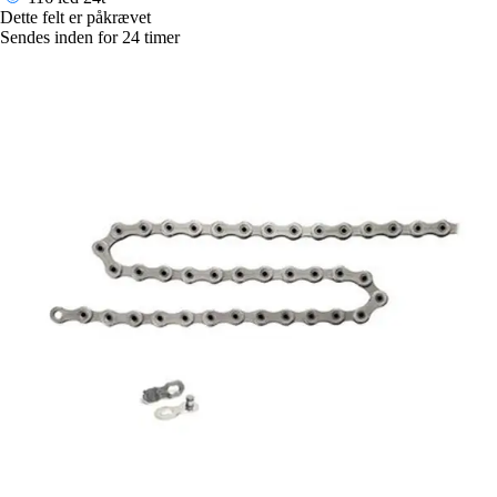
Dette felt er påkrævet
Sendes inden for 24 timer