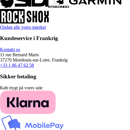
Opdag alle vores mærker
Kundeservice i Frankrig
Kontakt os
11 rue Bernard Maris
37270 Montlouis-sur-Loire, Frankrig
+33 1 86 47 62 58
Sikker betaling
Køb trygt på vores side