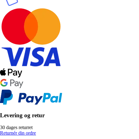
Levering og retur
30 dages returret
Returnér din ordre