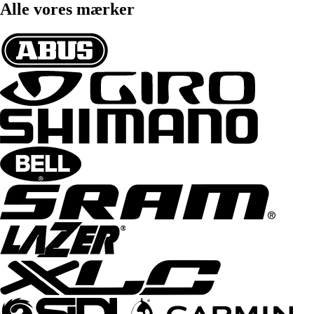
Alle vores mærker