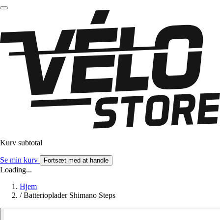
Kurv subtotal
Se min kurv
Fortsæt med at handle
Loading...
Hjem
/
Batterioplader Shimano Steps