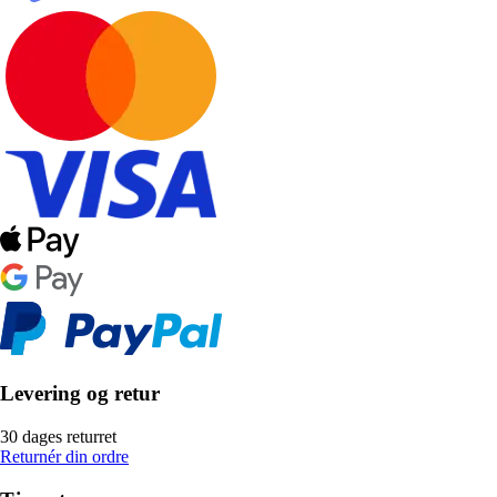
Levering og retur
30 dages returret
Returnér din ordre