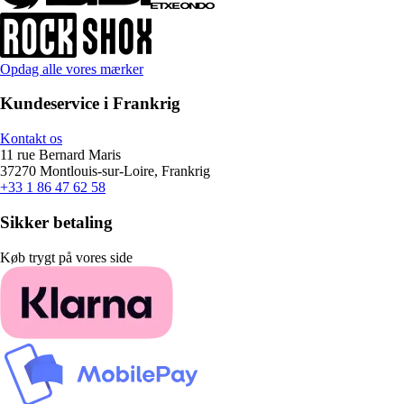
Opdag alle vores mærker
Kundeservice i Frankrig
Kontakt os
11 rue Bernard Maris
37270 Montlouis-sur-Loire, Frankrig
+33 1 86 47 62 58
Sikker betaling
Køb trygt på vores side