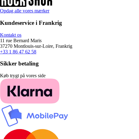
Opdag alle vores mærker
Kundeservice i Frankrig
Kontakt os
11 rue Bernard Maris
37270 Montlouis-sur-Loire, Frankrig
+33 1 86 47 62 58
Sikker betaling
Køb trygt på vores side