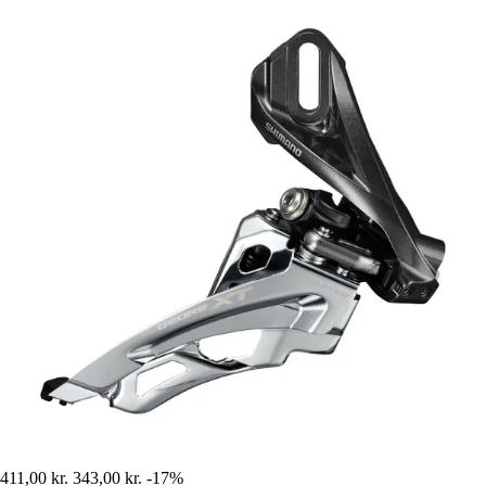
411,00 kr.
343,00 kr.
-17%