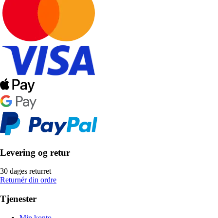
Levering og retur
30 dages returret
Returnér din ordre
Tjenester
Min konto