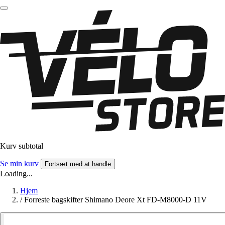
Kurv subtotal
Se min kurv
Fortsæt med at handle
Loading...
Hjem
/
Forreste bagskifter Shimano Deore Xt FD-M8000-D 11V