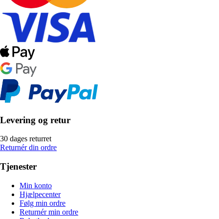
Levering og retur
30 dages returret
Returnér din ordre
Tjenester
Min konto
Hjælpecenter
Følg min ordre
Returnér min ordre