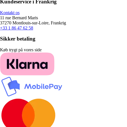
Kundeservice i Frankrig
Kontakt os
11 rue Bernard Maris
37270 Montlouis-sur-Loire, Frankrig
+33 1 86 47 62 58
Sikker betaling
Køb trygt på vores side