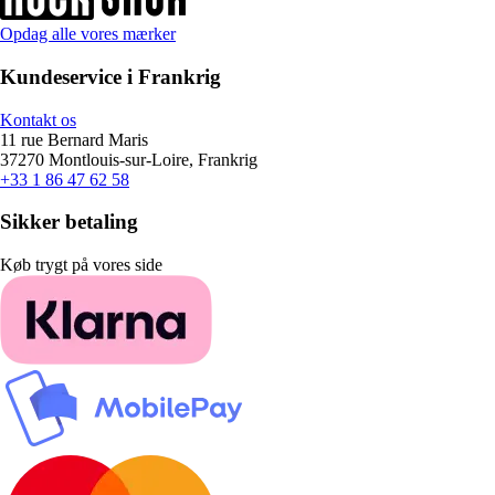
Opdag alle vores mærker
Kundeservice i Frankrig
Kontakt os
11 rue Bernard Maris
37270 Montlouis-sur-Loire, Frankrig
+33 1 86 47 62 58
Sikker betaling
Køb trygt på vores side