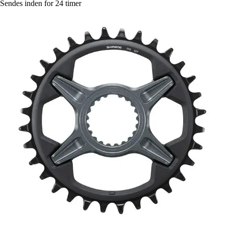
Sendes inden for 24 timer