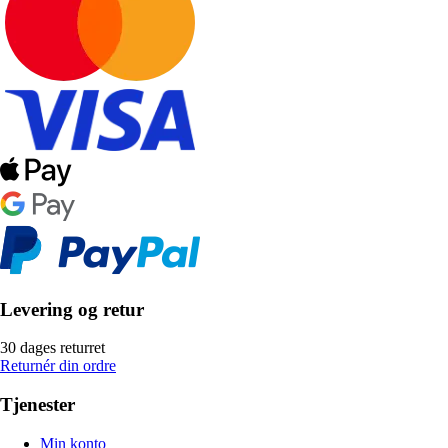
Levering og retur
30 dages returret
Returnér din ordre
Tjenester
Min konto