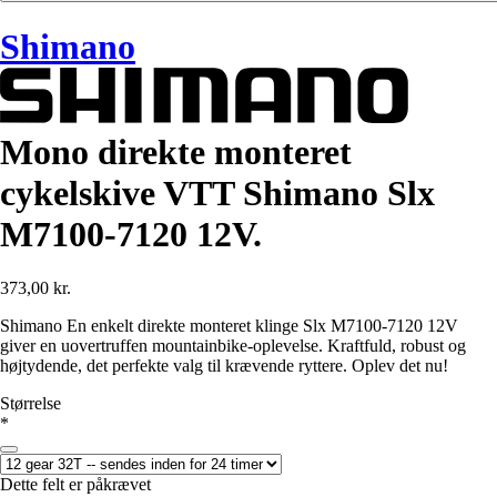
Shimano
Mono direkte monteret
cykelskive VTT Shimano Slx
M7100-7120 12V.
373,00 kr.
Shimano En enkelt direkte monteret klinge Slx M7100-7120 12V
giver en uovertruffen mountainbike-oplevelse. Kraftfuld, robust og
højtydende, det perfekte valg til krævende ryttere. Oplev det nu!
Størrelse
*
Dette felt er påkrævet