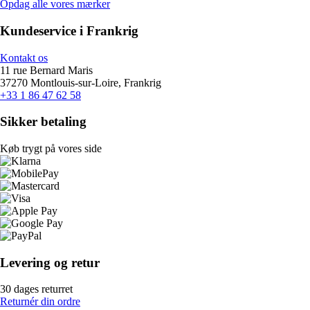
Opdag alle vores mærker
Kundeservice i Frankrig
Kontakt os
11 rue Bernard Maris
37270 Montlouis-sur-Loire, Frankrig
+33 1 86 47 62 58
Sikker betaling
Køb trygt på vores side
Levering og retur
30 dages returret
Returnér din ordre