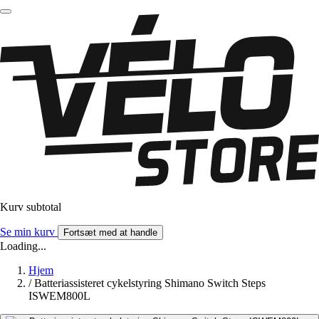
Kurv subtotal
Se min kurv
Fortsæt med at handle
Loading...
Hjem
/
Batteriassisteret cykelstyring Shimano Switch Steps
ISWEM800L