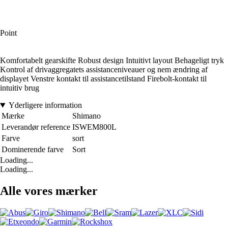
Point
Komfortabelt gearskifte Robust design Intuitivt layout Behageligt tryk
Kontrol af drivaggregatets assistanceniveauer og nem ændring af
displayet Venstre kontakt til assistancetilstand Firebolt-kontakt til
intuitiv brug
Yderligere information
Mærke
Shimano
Leverandør reference
ISWEM800L
Farve
sort
Dominerende farve
Sort
Loading...
Loading...
Alle vores mærker