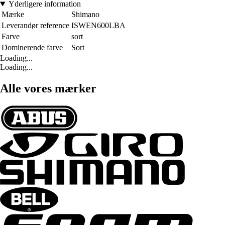
Yderligere information
Mærke
Shimano
Leverandør reference
ISWEN600LBA
Farve
sort
Dominerende farve
Sort
Loading...
Loading...
Alle vores mærker