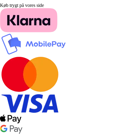
Køb trygt på vores side