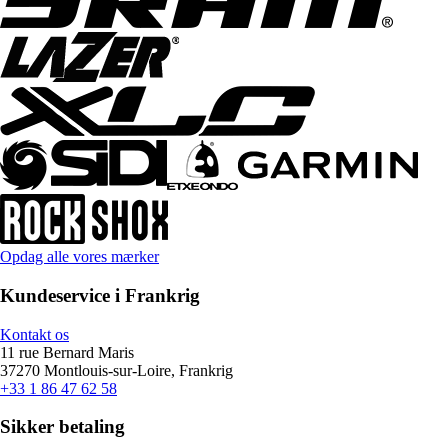
Opdag alle vores mærker
Kundeservice i Frankrig
Kontakt os
11 rue Bernard Maris
37270 Montlouis-sur-Loire, Frankrig
+33 1 86 47 62 58
Sikker betaling