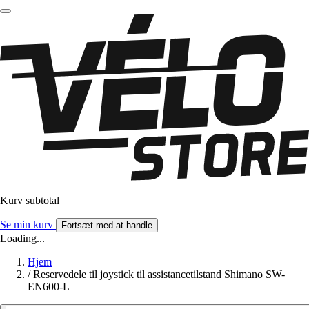
Kurv subtotal
Se min kurv
Fortsæt med at handle
Loading...
Hjem
/
Reservedele til joystick til assistancetilstand Shimano SW-
EN600-L