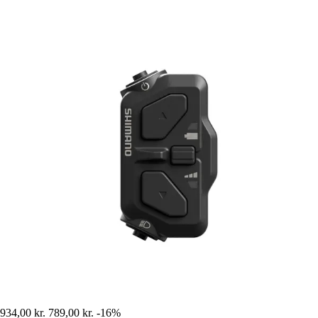
934,00 kr.
789,00 kr.
-16%