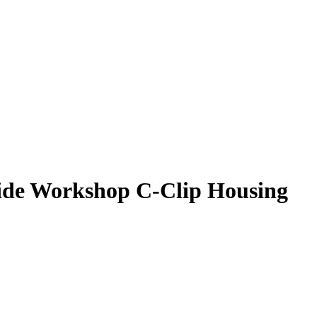
de Workshop C-Clip Housing