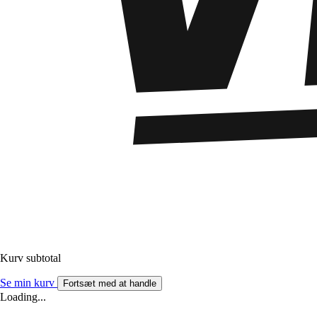
Kurv subtotal
Se min kurv
Fortsæt med at handle
Loading...