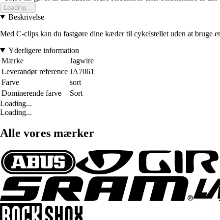
Loading...
Beskrivelse
Med C-clips kan du fastgøre dine kæder til cykelstellet uden at bruge 
Yderligere information
Mærke
Jagwire
Leverandør reference
JA7061
Farve
sort
Dominerende farve
Sort
Loading...
Loading...
Alle vores mærker