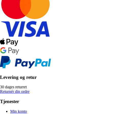
Levering og retur
30 dages returret
Returnér din ordre
Tjenester
Min konto