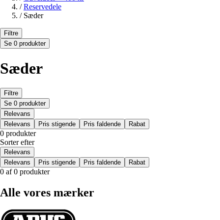
/
Reservedele
/
Sæder
Filtre
Se 0 produkter
Sæder
Filtre
Se 0 produkter
Relevans
Relevans
Pris stigende
Pris faldende
Rabat
0 produkter
Sorter efter
Relevans
Relevans
Pris stigende
Pris faldende
Rabat
0 af 0 produkter
Alle vores mærker