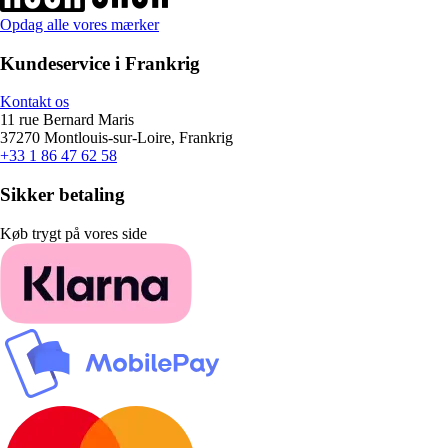
Opdag alle vores mærker
Kundeservice i Frankrig
Kontakt os
11 rue Bernard Maris
37270 Montlouis-sur-Loire, Frankrig
+33 1 86 47 62 58
Sikker betaling
Køb trygt på vores side