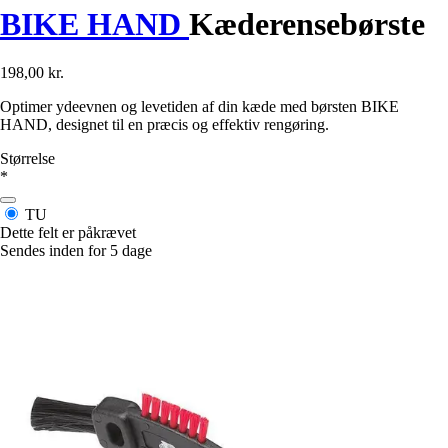
BIKE HAND
Kæderensebørste
198,00 kr.
Optimer ydeevnen og levetiden af din kæde med børsten BIKE
HAND, designet til en præcis og effektiv rengøring.
Størrelse
*
TU
Dette felt er påkrævet
Sendes inden for 5 dage