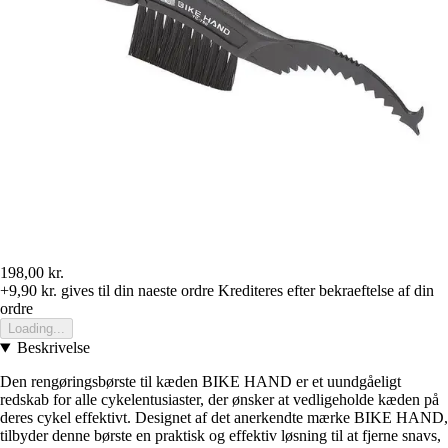
198,00 kr.
+9,90 kr.
gives til din naeste ordre
Krediteres efter bekraeftelse af din
ordre
Loading...
Beskrivelse
Den rengøringsbørste til kæden BIKE HAND er et uundgåeligt
redskab for alle cykelentusiaster, der ønsker at vedligeholde kæden på
deres cykel effektivt. Designet af det anerkendte mærke BIKE HAND,
tilbyder denne børste en praktisk og effektiv løsning til at fjerne snavs,