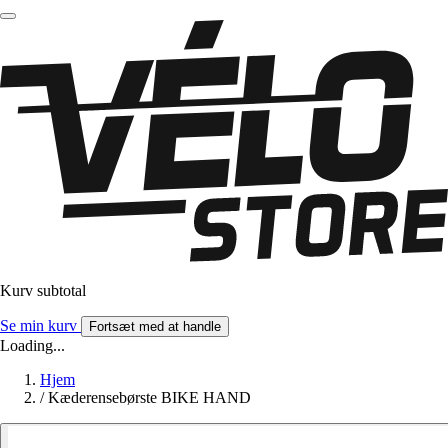
Kurv subtotal
Se min kurv
Fortsæt med at handle
Loading...
Hjem
/
Kæderensebørste BIKE HAND