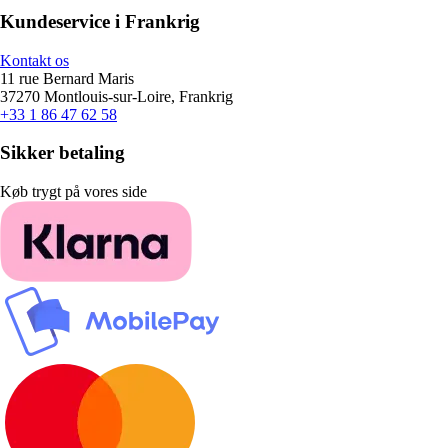
Kundeservice i Frankrig
Kontakt os
11 rue Bernard Maris
37270 Montlouis-sur-Loire, Frankrig
+33 1 86 47 62 58
Sikker betaling
Køb trygt på vores side