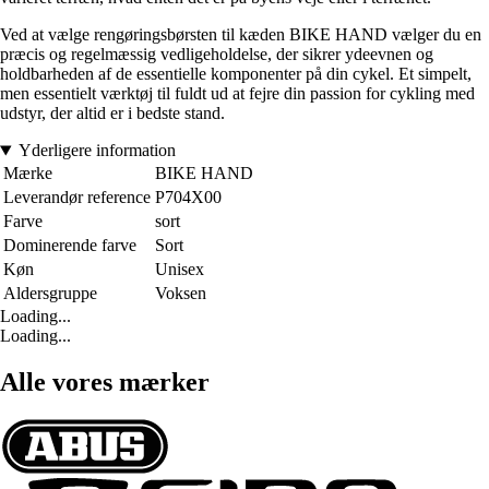
Ved at vælge rengøringsbørsten til kæden BIKE HAND vælger du en
præcis og regelmæssig vedligeholdelse, der sikrer ydeevnen og
holdbarheden af de essentielle komponenter på din cykel. Et simpelt,
men essentielt værktøj til fuldt ud at fejre din passion for cykling med
udstyr, der altid er i bedste stand.
Yderligere information
Mærke
BIKE HAND
Leverandør reference
P704X00
Farve
sort
Dominerende farve
Sort
Køn
Unisex
Aldersgruppe
Voksen
Loading...
Loading...
Alle vores mærker