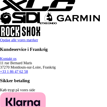
Opdag alle vores mærker
Kundeservice i Frankrig
Kontakt os
11 rue Bernard Maris
37270 Montlouis-sur-Loire, Frankrig
+33 1 86 47 62 58
Sikker betaling
Køb trygt på vores side