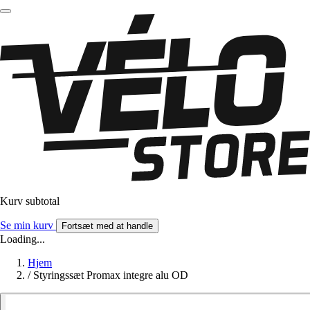
Kurv subtotal
Se min kurv
Fortsæt med at handle
Loading...
Hjem
/
Styringssæt Promax integre alu OD