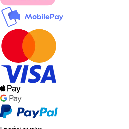
Levering og retur