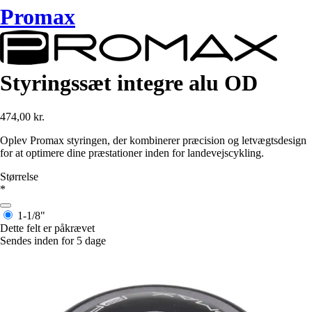
Promax
Styringssæt integre alu OD
474,00 kr.
Oplev Promax styringen, der kombinerer præcision og letvægtsdesign
for at optimere dine præstationer inden for landevejscykling.
Størrelse
*
1-1/8"
Dette felt er påkrævet
Sendes inden for 5 dage