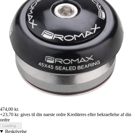
474,00 kr.
+23,70 kr.
gives til din naeste ordre
Krediteres efter bekraeftelse af din
ordre
Loading...
Beskrivelse