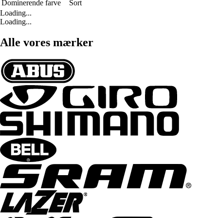
Dominerende farve
Sort
Loading...
Loading...
Alle vores mærker