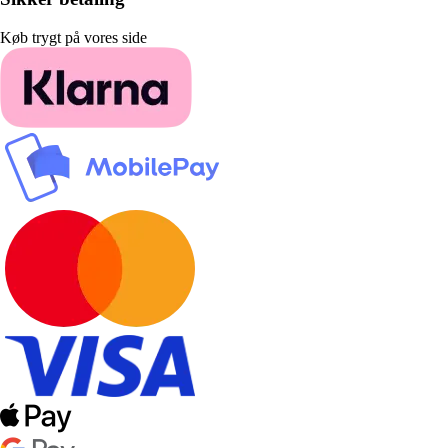
Køb trygt på vores side