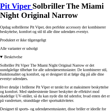
Pit Viper
Solbriller The Miami
Night Original Narrow
Opdag solbrillerne Pit Viper, den perfekte accessory der kombinerer
beskyttelse, komfort og stil til alle dine udendørs eventyr.
Produktet er ikke tilgængeligt
Alle varianter er udsolgt
Beskrivelse
Solbriller Pit Viper The Miami Night Original Narrow er det
uundgåelige tilbehør for alle udendørsentusiaster. De kombinerer stil,
funktionalitet og komfort, og er designet til at følge dig på alle dine
eventyr udendørs.
Hver detalje i brillerne Pit Viper er tænkt for at maksimere beskyttelse
og komfort. Med stødresistente linser beskytter de effektivt mod
skadelige UV-stråler, så du kan nyde din tid udenfor, hvad enten det er
på vandreture, stranddage eller sportsaktiviteter.
Designet til sports- og udendørsentusiaster, disse briller er ideelle for