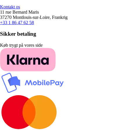
Kontakt os
11 rue Bernard Maris
37270 Montlouis-sur-Loire, Frankrig
+33 1 86 47 62 58
Sikker betaling
Køb trygt på vores side