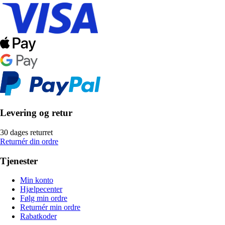
Levering og retur
30 dages returret
Returnér din ordre
Tjenester
Min konto
Hjælpecenter
Følg min ordre
Returnér min ordre
Rabatkoder