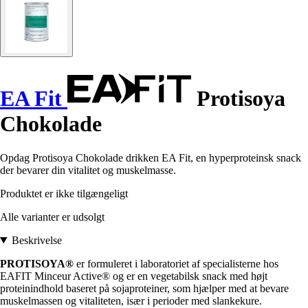
EA Fit
Protisoya
Chokolade
Opdag Protisoya Chokolade drikken EA Fit, en hyperproteinsk snack
der bevarer din vitalitet og muskelmasse.
Produktet er ikke tilgængeligt
Alle varianter er udsolgt
Beskrivelse
PROTISOYA®
er formuleret i laboratoriet af specialisterne hos
EAFIT Minceur Active® og er en vegetabilsk snack med højt
proteinindhold baseret på sojaproteiner, som hjælper med at bevare
muskelmassen og vitaliteten, især i perioder med slankekure.