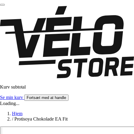
Kurv subtotal
Se min kurv
Fortsæt med at handle
Loading...
Hjem
/
Protisoya Chokolade EA Fit