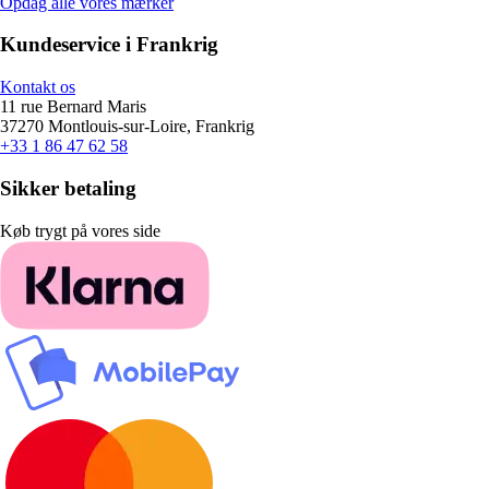
Opdag alle vores mærker
Kundeservice i Frankrig
Kontakt os
11 rue Bernard Maris
37270 Montlouis-sur-Loire, Frankrig
+33 1 86 47 62 58
Sikker betaling
Køb trygt på vores side