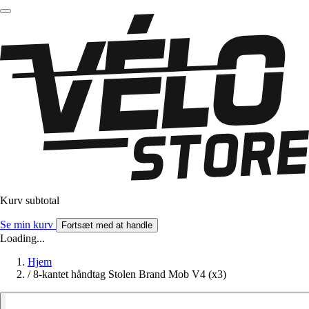
Kurv subtotal
Se min kurv
Fortsæt med at handle
Loading...
Hjem
/
8-kantet håndtag Stolen Brand Mob V4 (x3)