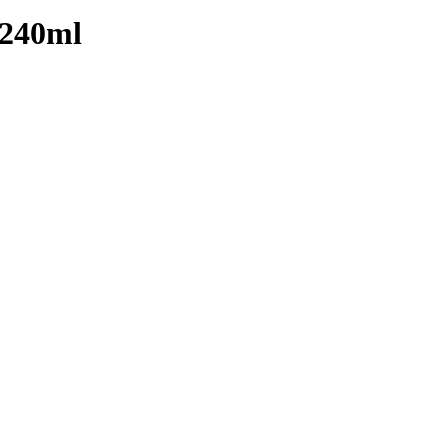
 240ml