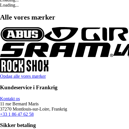
Loading...
Alle vores mærker
Opdag alle vores mærker
Kundeservice i Frankrig
Kontakt os
11 rue Bernard Maris
37270 Montlouis-sur-Loire, Frankrig
+33 1 86 47 62 58
Sikker betaling