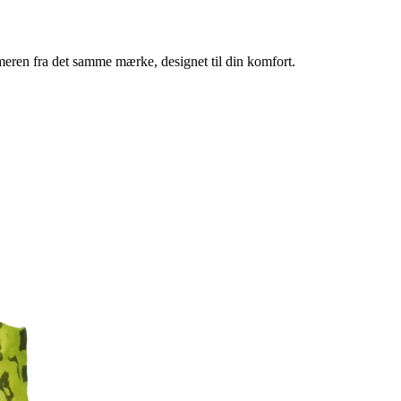
ren fra det samme mærke, designet til din komfort.