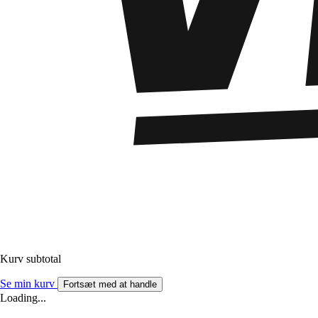
Kurv subtotal
Se min kurv
Fortsæt med at handle
Loading...