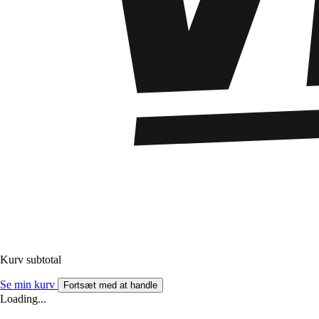
Kurv subtotal
Se min kurv
Fortsæt med at handle
Loading...