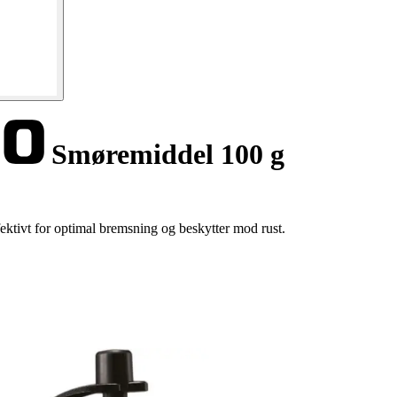
Smøremiddel 100 g
ektivt for optimal bremsning og beskytter mod rust.