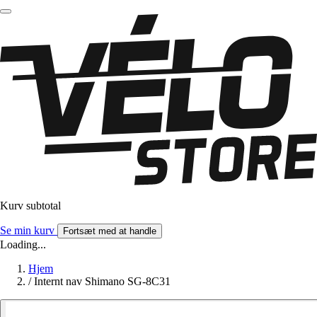
Kurv subtotal
Se min kurv
Fortsæt med at handle
Loading...
Hjem
/
Internt nav Shimano SG-8C31