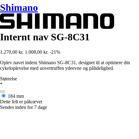
Shimano
Internt nav SG-8C31
1.270,00 kr.
1.008,00 kr.
-21%
Oplev navet indeni Shimano SG-8C31, designet til at optimere din
cykeloplevelse med uovertruffen ydeevne og pålidelighed.
Størrelse
*
184 mm
Dette felt er påkrævet
Sendes inden for 7 dage