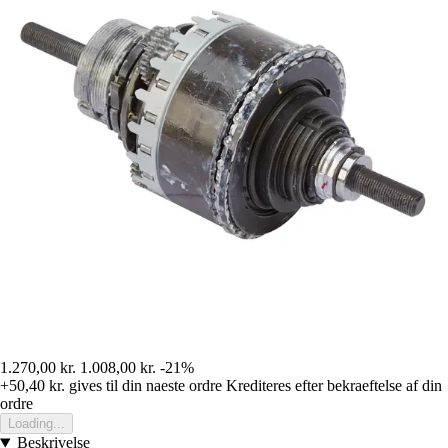
1.270,00 kr.
1.008,00 kr.
-21%
+50,40 kr.
gives til din naeste ordre
Krediteres efter bekraeftelse af din
ordre
Loading...
Beskrivelse