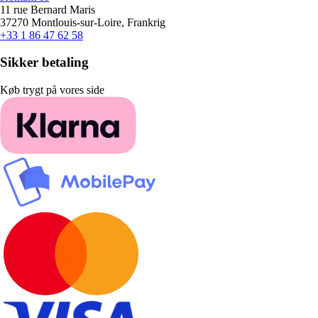
11 rue Bernard Maris
37270 Montlouis-sur-Loire, Frankrig
+33 1 86 47 62 58
Sikker betaling
Køb trygt på vores side