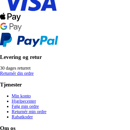
Levering og retur
30 dages returret
Returnér din ordre
Tjenester
Min konto
Hjælpecenter
Følg min ordre
Returnér min ordre
Rabatkoder
Om os