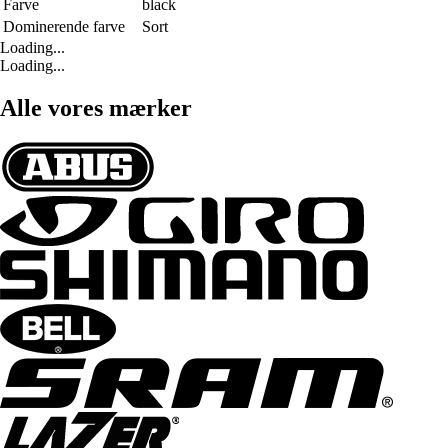
Farve
black
Dominerende farve
Sort
Loading...
Loading...
Alle vores mærker