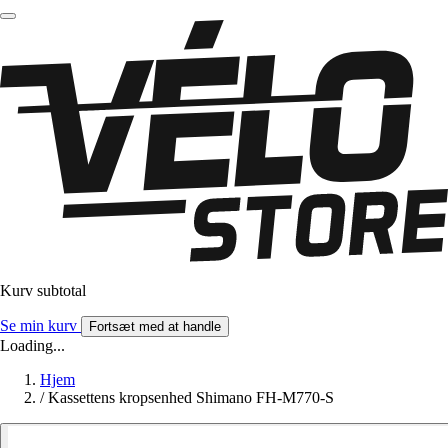
Kurv subtotal
Se min kurv
Fortsæt med at handle
Loading...
Hjem
/
Kassettens kropsenhed Shimano FH-M770-S