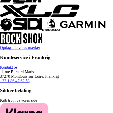
Opdag alle vores mærker
Kundeservice i Frankrig
Kontakt os
11 rue Bernard Maris
37270 Montlouis-sur-Loire, Frankrig
+33 1 86 47 62 58
Sikker betaling
Køb trygt på vores side