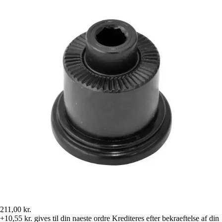
211,00 kr.
+10,55 kr.
gives til din naeste ordre
Krediteres efter bekraeftelse af din