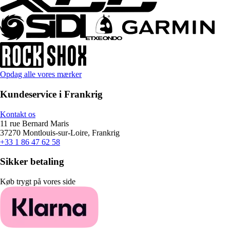
Opdag alle vores mærker
Kundeservice i Frankrig
Kontakt os
11 rue Bernard Maris
37270 Montlouis-sur-Loire, Frankrig
+33 1 86 47 62 58
Sikker betaling
Køb trygt på vores side