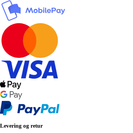
Levering og retur