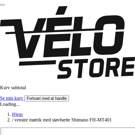
Kurv subtotal
Se min kurv
Fortsæt med at handle
Loading...
Hjem
/
venstre møtrik med støvhætte Shimano FH-MT401