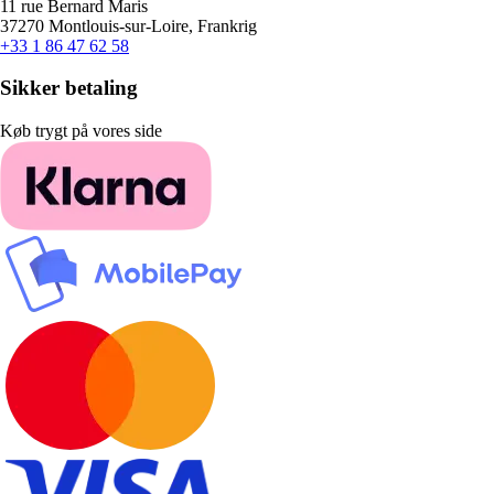
11 rue Bernard Maris
37270 Montlouis-sur-Loire, Frankrig
+33 1 86 47 62 58
Sikker betaling
Køb trygt på vores side