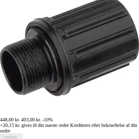
448,00 kr.
403,00 kr.
-10%
+20,15 kr.
gives til din naeste ordre
Krediteres efter bekraeftelse af din
ordre
Loading...