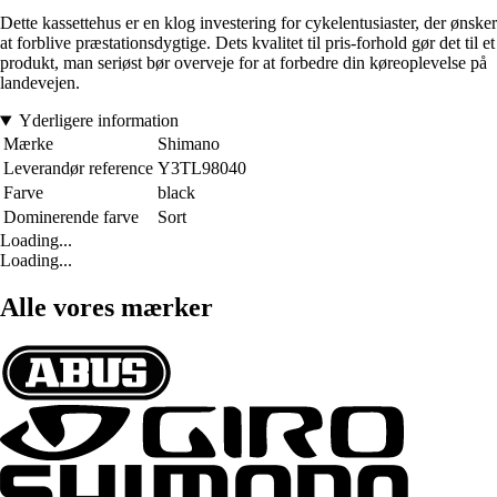
Dette kassettehus er en klog investering for cykelentusiaster, der ønsker
at forblive præstationsdygtige. Dets kvalitet til pris-forhold gør det til et
produkt, man seriøst bør overveje for at forbedre din køreoplevelse på
landevejen.
Yderligere information
Mærke
Shimano
Leverandør reference
Y3TL98040
Farve
black
Dominerende farve
Sort
Loading...
Loading...
Alle vores mærker