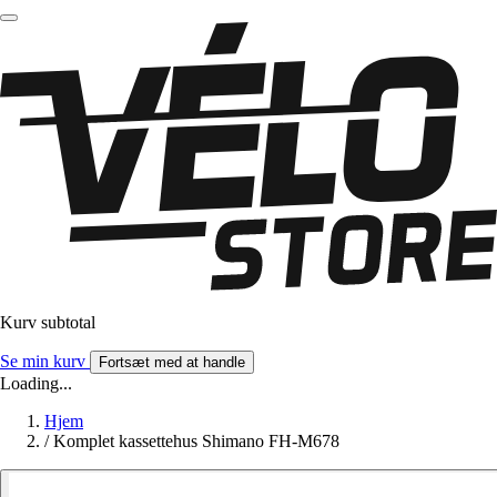
Kurv subtotal
Se min kurv
Fortsæt med at handle
Loading...
Hjem
/
Komplet kassettehus Shimano FH-M678