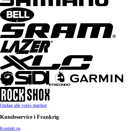
Opdag alle vores mærker
Kundeservice i Frankrig
Kontakt os