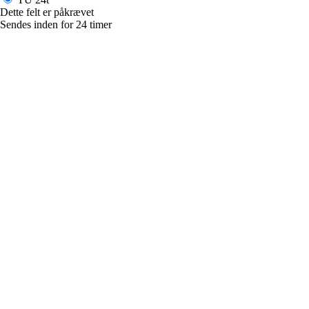
Dette felt er påkrævet
Sendes inden for 24 timer