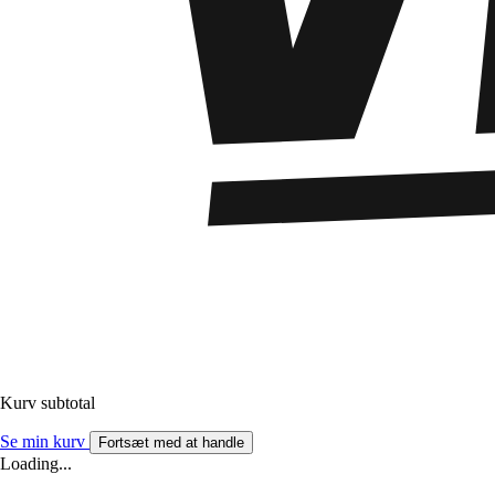
Kurv subtotal
Se min kurv
Fortsæt med at handle
Loading...