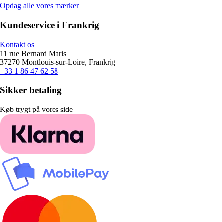
Opdag alle vores mærker
Kundeservice i Frankrig
Kontakt os
11 rue Bernard Maris
37270 Montlouis-sur-Loire, Frankrig
+33 1 86 47 62 58
Sikker betaling
Køb trygt på vores side