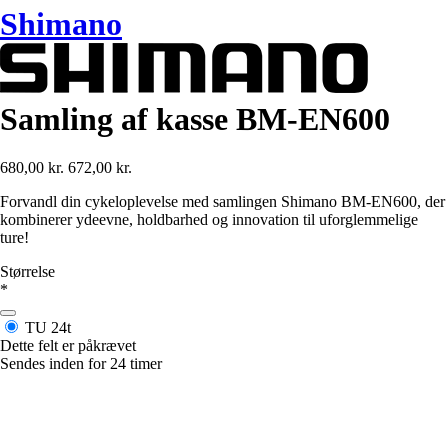
Shimano
Samling af kasse BM-EN600
680,00 kr.
672,00 kr.
Forvandl din cykeloplevelse med samlingen Shimano BM-EN600, der
kombinerer ydeevne, holdbarhed og innovation til uforglemmelige
ture!
Størrelse
*
TU
24t
Dette felt er påkrævet
Sendes inden for 24 timer