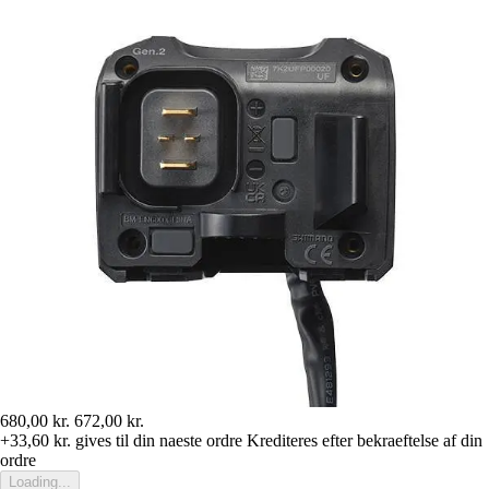
680,00 kr.
672,00 kr.
+33,60 kr.
gives til din naeste ordre
Krediteres efter bekraeftelse af din
ordre
Loading...