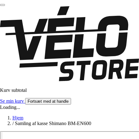
Kurv subtotal
Se min kurv
Fortsæt med at handle
Loading...
Hjem
/
Samling af kasse Shimano BM-EN600