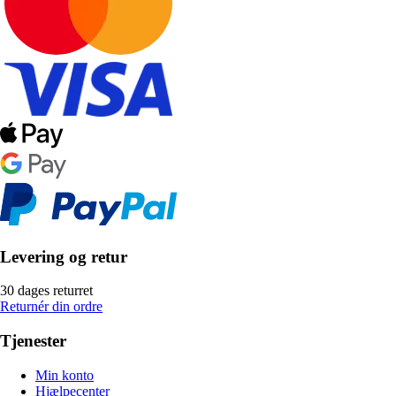
Levering og retur
30 dages returret
Returnér din ordre
Tjenester
Min konto
Hjælpecenter