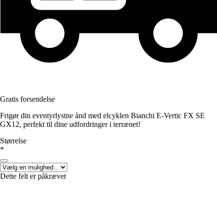
Gratis forsendelse
Frigør din eventyrlystne ånd med elcyklen Bianchi E-Vertic FX SE
GX12, perfekt til dine udfordringer i terrænet!
Størrelse
*
Dette felt er påkrævet