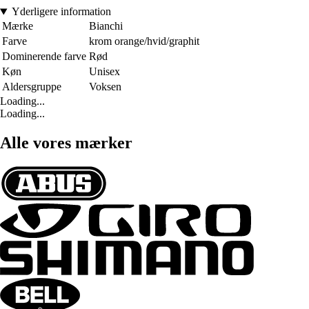
Yderligere information
Mærke
Bianchi
Farve
krom orange/hvid/graphit
Dominerende farve
Rød
Køn
Unisex
Aldersgruppe
Voksen
Loading...
Loading...
Alle vores mærker