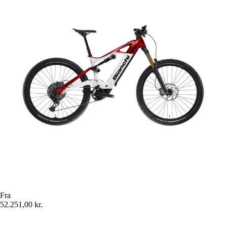
Fra
52.251,00 kr.