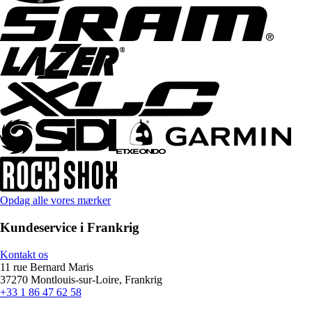
Opdag alle vores mærker
Kundeservice i Frankrig
Kontakt os
11 rue Bernard Maris
37270 Montlouis-sur-Loire, Frankrig
+33 1 86 47 62 58