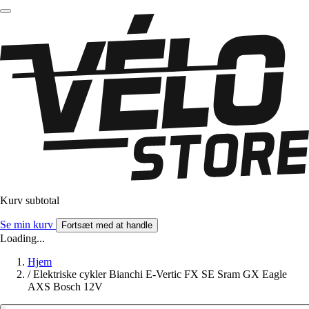
Kurv subtotal
Se min kurv
Fortsæt med at handle
Loading...
Hjem
/
Elektriske cykler Bianchi E-Vertic FX SE Sram GX Eagle
AXS Bosch 12V