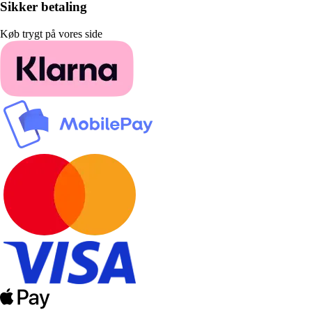
Sikker betaling
Køb trygt på vores side