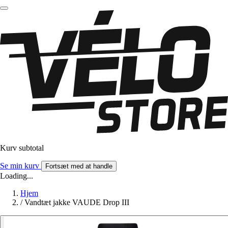
Kurv subtotal
Se min kurv
Fortsæt med at handle
Loading...
Hjem
/
Vandtæt jakke VAUDE Drop III