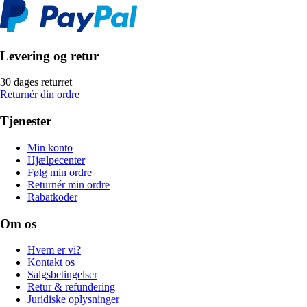
Levering og retur
30 dages returret
Returnér din ordre
Tjenester
Min konto
Hjælpecenter
Følg min ordre
Returnér min ordre
Rabatkoder
Om os
Hvem er vi?
Kontakt os
Salgsbetingelser
Retur & refundering
Juridiske oplysninger