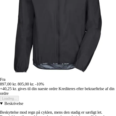
Fra
897,00 kr.
805,00 kr.
-10%
+40,25 kr.
gives til din naeste ordre
Krediteres efter bekraeftelse af din
ordre
Loading...
Beskrivelse
Beskyttelse mod regn på cyklen, mens den stadig er særligt let.