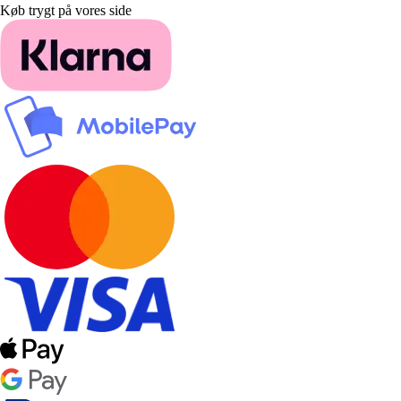
Køb trygt på vores side