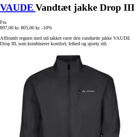
VAUDE
Vandtæt jakke Drop III
Fra
897,00 kr.
805,00 kr.
-10%
Affrontér regnen med stil takket være den vandtætte jakke VAUDE
Drop III, som kombinerer komfort, lethed og sporty stil.