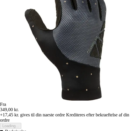
Fra
349,00 kr.
+17,45 kr.
gives til din naeste ordre
Krediteres efter bekraeftelse af din
ordre
Loading...