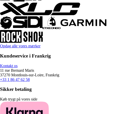
Opdag alle vores mærker
Kundeservice i Frankrig
Kontakt os
11 rue Bernard Maris
37270 Montlouis-sur-Loire, Frankrig
+33 1 86 47 62 58
Sikker betaling
Køb trygt på vores side