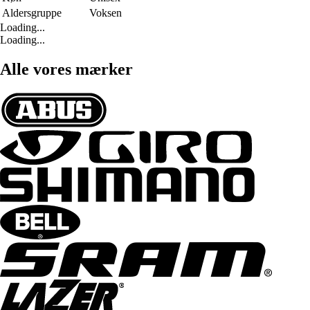
Aldersgruppe
Voksen
Loading...
Loading...
Alle vores mærker