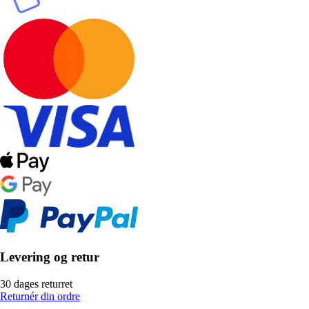
Levering og retur
30 dages returret
Returnér din ordre