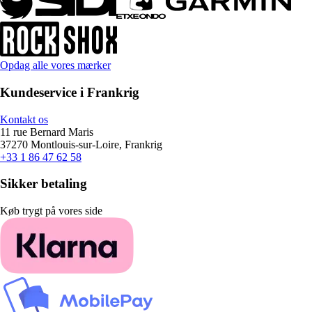
Opdag alle vores mærker
Kundeservice i Frankrig
Kontakt os
11 rue Bernard Maris
37270 Montlouis-sur-Loire, Frankrig
+33 1 86 47 62 58
Sikker betaling
Køb trygt på vores side