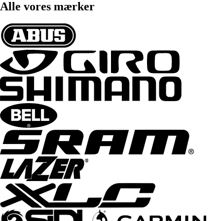
Alle vores mærker