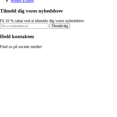
Winter-Expert
Tilmeld dig vores nyhedsbrev
Få 10 % rabat ved at tilmelde dig vores nyhedsbrev
Tilmeld dig
Hold kontakten
Find os på sociale medier