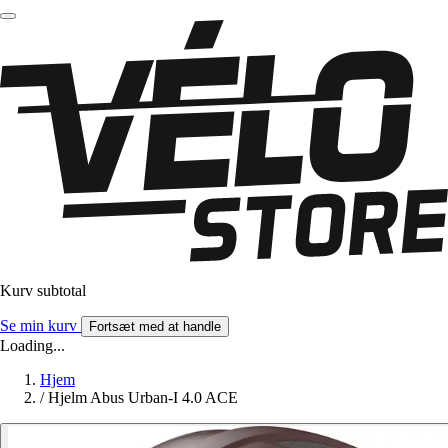
Kurv subtotal
Se min kurv
Fortsæt med at handle
Loading...
Hjem
/
Hjelm Abus Urban-I 4.0 ACE