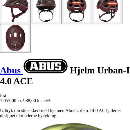
Abus
Hjelm Urban-I
4.0 ACE
Fra
1.053,00 kr.
988,00 kr.
-6%
Udtryk din stil sikkert med hjelmen Abus Urban-I 4.0 ACE, der er
designet til moderne bycykling.